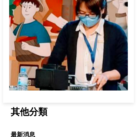
其他分類
最新消息