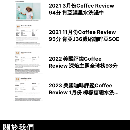
2021 3月份Coffee Review
94分 肯亞涅里水洗淺中
2021 11月份Coffee Review
95分 肯亞J36濃縮咖啡豆SOE
2022 美國評鑑Coffee
Review 深焙主題全球榜93分
2023 美國咖啡評鑑Coffee
Review 1月份 檸檬糖霜水洗
榮獲95分
關於我們