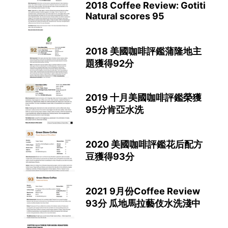
2018 Coffee Review: Gotiti
Natural scores 95
2018 美國咖啡評鑑蒲隆地主
題獲得92分
2019 十月美國咖啡評鑑榮獲
95分肯亞水洗
2020 美國咖啡評鑑花后配方
豆獲得93分
2021 9月份Coffee Review
93分 瓜地馬拉藝伎水洗淺中