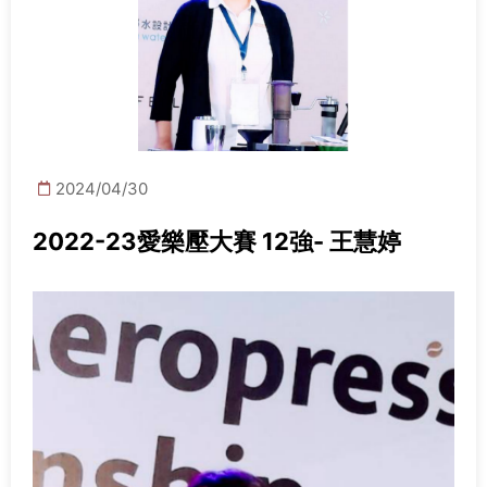
2024/04/30
2022-23愛樂壓大賽 12強- 王慧婷