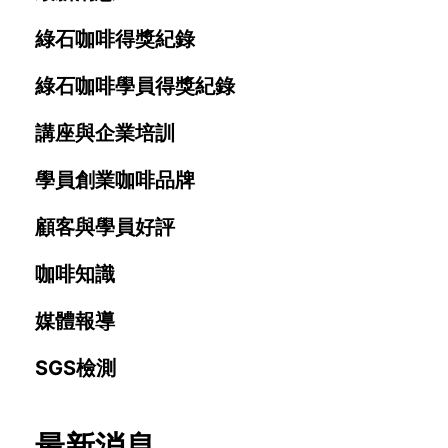
綠石咖啡得獎紀錄
綠石咖啡學員得獎紀錄
講座與企業培訓
學員創業咖啡品牌
顧客與學員好評
咖啡知識
媒體報導
SGS檢測
最新消息