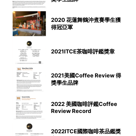
2020 花蓮舞鶴沖煮賽學生獲
得冠亞軍
2021ITCE茶咖啡評鑑獎章
2021美國Coffee Review 得
獎學生品牌
2022 美國咖啡評鑑Coffee
Review Record
2022ITCE國際咖啡茶品鑑獎