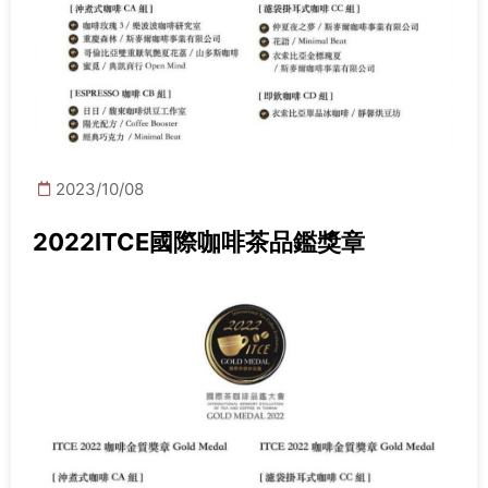
2023/10/08
2022ITCE國際咖啡茶品鑑獎章