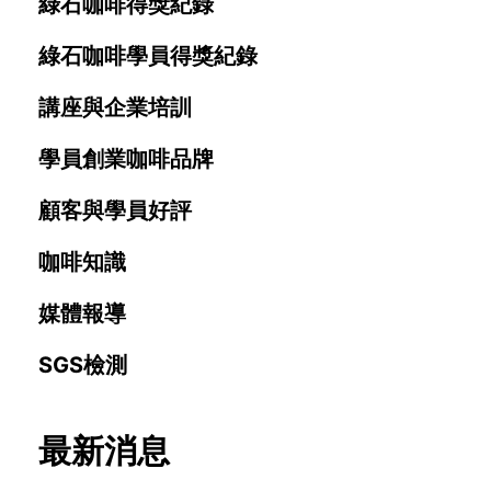
綠石咖啡得獎紀錄
綠石咖啡學員得獎紀錄
講座與企業培訓
學員創業咖啡品牌
顧客與學員好評
咖啡知識
媒體報導
SGS檢測
最新消息