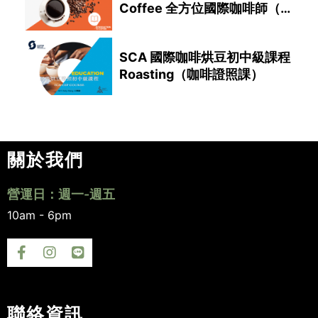
Coffee 全方位國際咖啡師（咖
啡證照課）
SCA 國際咖啡烘豆初中級課程
Roasting（咖啡證照課）
關於我們
營運日：週一-週五
10am - 6pm
聯絡資訊