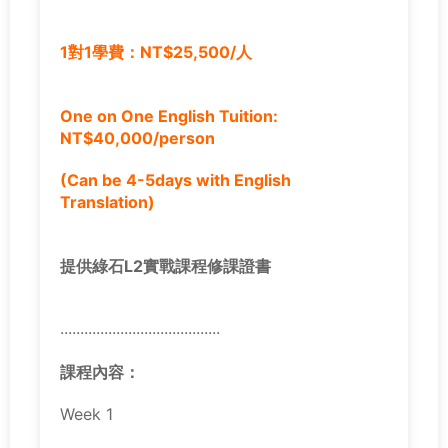
1對1學費：NT$25,500/人
One on One English Tuition:
NT$40,000/person
(Can be 4-5days with English
Translation)
提供綠石L2實戰課程修課證書
........................................
課程內容
：
Week 1