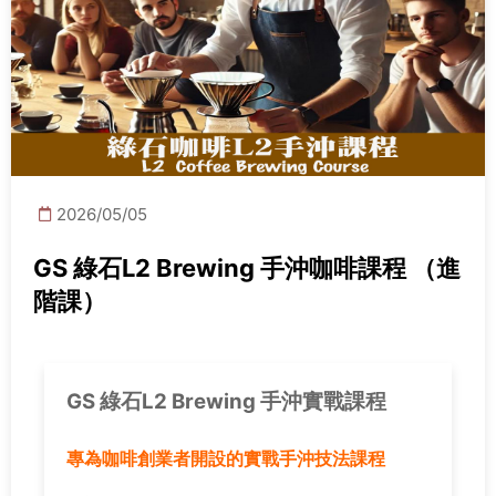
2026/05/05
GS 綠石L2 Brewing 手沖咖啡課程 （進
階課）
GS 綠石L2 Brewing 手沖實戰課程
專為咖啡創業者開設的實戰手沖技法課程