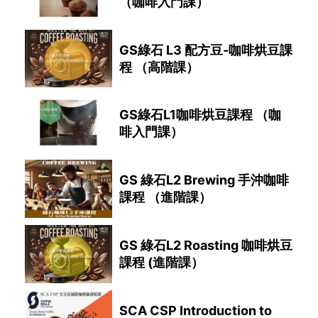
（咖啡入門課）
GS綠石 L3 配方豆-咖啡烘豆課
程 （高階課）
GS綠石L1咖啡烘豆課程 （咖
啡入門課）
GS 綠石L2 Brewing 手沖咖啡
課程 （進階課）
GS 綠石L2 Roasting 咖啡烘豆
課程 (進階課）
SCA CSP Introduction to