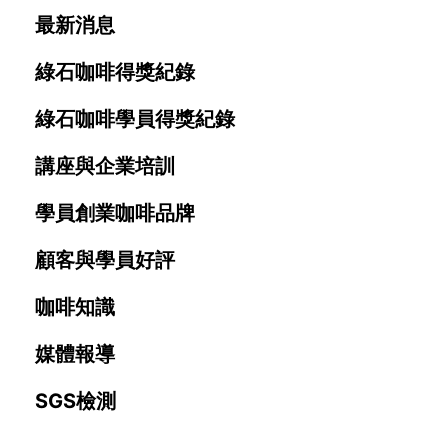
最新消息
綠石咖啡得獎紀錄
綠石咖啡學員得獎紀錄
講座與企業培訓
學員創業咖啡品牌
顧客與學員好評
咖啡知識
媒體報導
SGS檢測