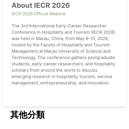
About IECR 2026
IECR 2026 Official Website
The 3rd International Early-Career Researcher
Conference in Hospitality and Tourism (IECR 2026)
was held in Macau, China, from May 8–10, 2026,
hosted by the Faculty of Hospitality and Tourism
Management at Macau University of Science and
Technology. The conference gathers postgraduate
students, early-career researchers, and hospitality
scholars from around the world to discuss
emerging research in hospitality, tourism, service
management, entrepreneurship, and innovation.
其他分類