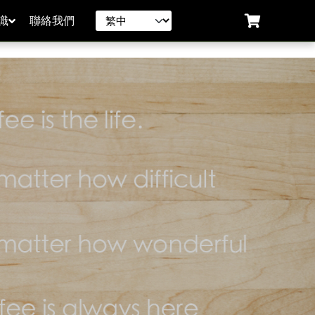
識
聯絡我們