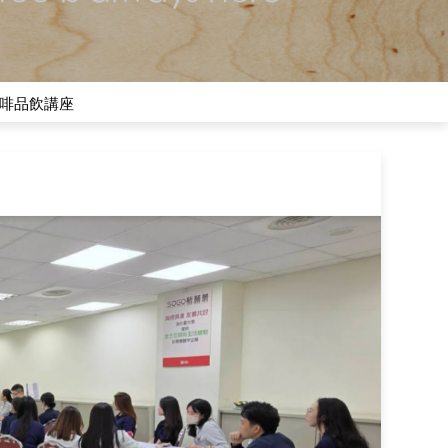
咖啡品飲講座