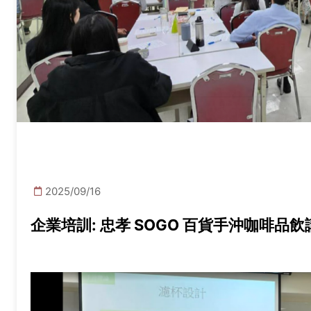
2025/09/16
企業培訓: 忠孝 SOGO 百貨手沖咖啡品飲