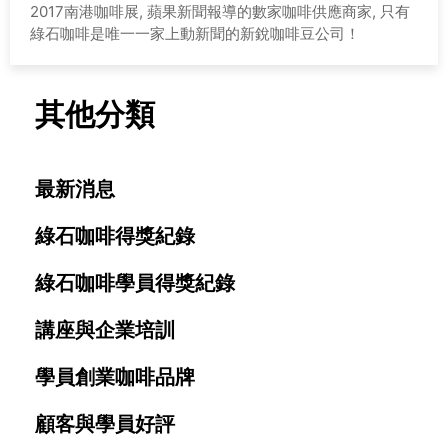
2017南港咖啡展, 蘋果新聞報導的數家咖啡供應商家, 只有
綠石咖啡是唯一一家上動新聞的新銳咖啡豆公司！
其他分類
最新消息
綠石咖啡得獎紀錄
綠石咖啡學員得獎紀錄
講座與企業培訓
學員創業咖啡品牌
顧客與學員好評