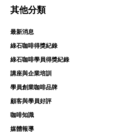
其他分類
最新消息
綠石咖啡得獎紀錄
綠石咖啡學員得獎紀錄
講座與企業培訓
學員創業咖啡品牌
顧客與學員好評
咖啡知識
媒體報導