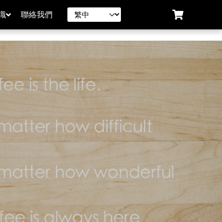
識
聯絡我們