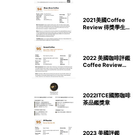
2021美國Coffee
Review 得獎學生品
牌
2022 美國咖啡評鑑
Coffee Review
Record
2022ITCE國際咖啡
茶品鑑獎章
2023 美國評鑑