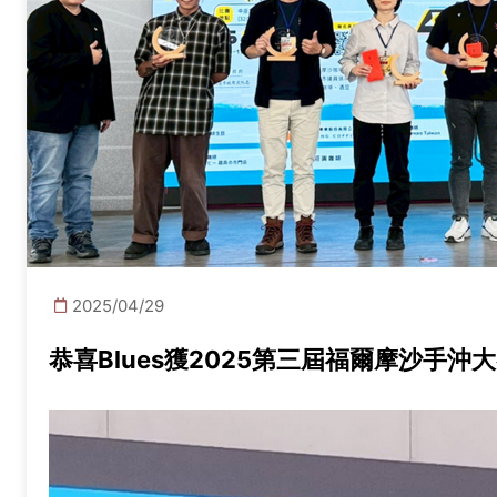
2025/04/29
恭喜Blues獲2025第三屆福爾摩沙手沖