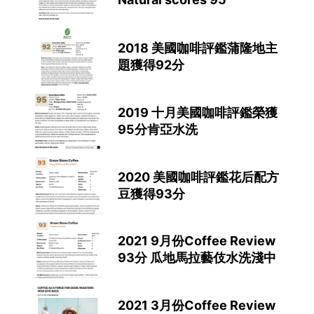
2018 美國咖啡評鑑蒲隆地主
題獲得92分
2019 十月美國咖啡評鑑榮獲
95分肯亞水洗
2020 美國咖啡評鑑花后配方
豆獲得93分
2021 9月份Coffee Review
93分 瓜地馬拉藝伎水洗淺中
2021 3月份Coffee Review