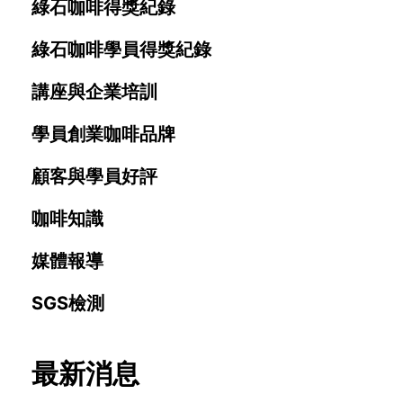
綠石咖啡得獎紀錄
綠石咖啡學員得獎紀錄
講座與企業培訓
學員創業咖啡品牌
顧客與學員好評
咖啡知識
媒體報導
SGS檢測
最新消息